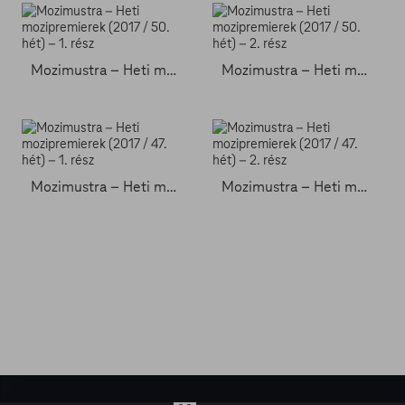
Mozimustra – Heti mozipremierek (2017 / 50. hét) – 1. rész
Mozimustra – Heti mozipremierek (2017 / 50. hét) – 2. rész
Mozimustra – Heti mozipremierek (2017 / 47. hét) – 1. rész
Mozimustra – Heti mozipremierek (2017 / 47. hét) – 2. rész