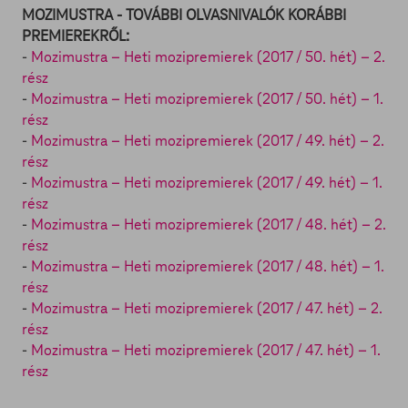
MOZIMUSTRA - TOVÁBBI OLVASNIVALÓK KORÁBBI
PREMIEREKRŐL:
-
Mozimustra – Heti mozipremierek (2017 / 50. hét) – 2.
rész
-
Mozimustra – Heti mozipremierek (2017 / 50. hét) – 1.
rész
-
Mozimustra – Heti mozipremierek (2017 / 49. hét) – 2.
rész
-
Mozimustra – Heti mozipremierek (2017 / 49. hét) – 1.
rész
-
Mozimustra – Heti mozipremierek (2017 / 48. hét) – 2.
rész
-
Mozimustra – Heti mozipremierek (2017 / 48. hét) – 1.
rész
-
Mozimustra – Heti mozipremierek (2017 / 47. hét) – 2.
rész
-
Mozimustra – Heti mozipremierek (2017 / 47. hét) – 1.
rész