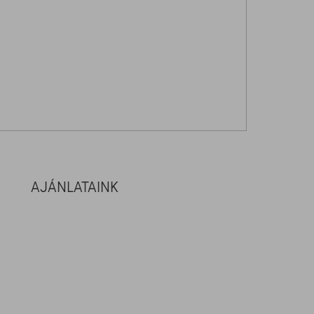
AJÁNLATAINK