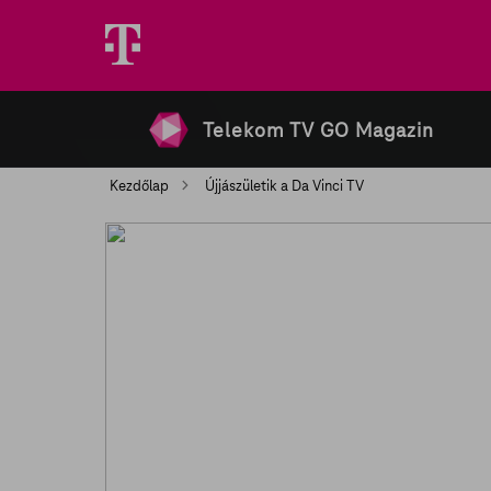
Telekom TV GO Magazin
Kezdőlap
Újjászületik a Da Vinci TV