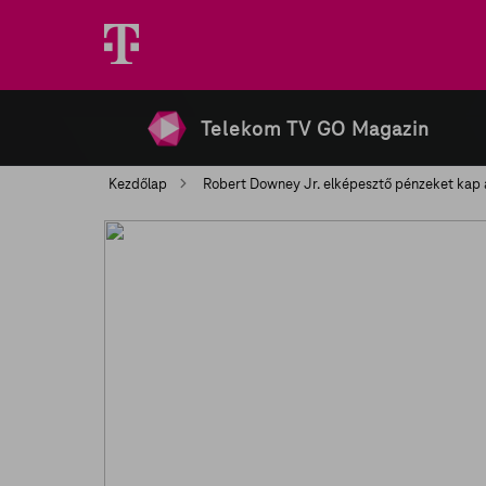
Telekom TV GO Magazin
Kezdőlap
Robert Downey Jr. elképesztő pénzeket kap 