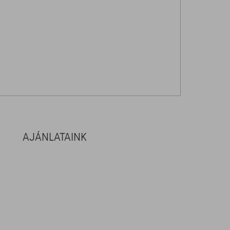
AJÁNLATAINK