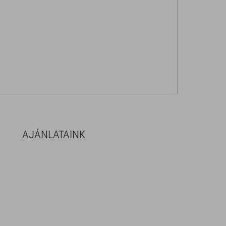
AJÁNLATAINK