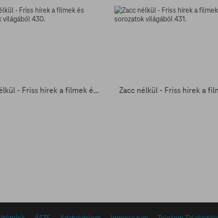
Zacc nélkül - Friss hírek a filmek és sorozatok világából 430.