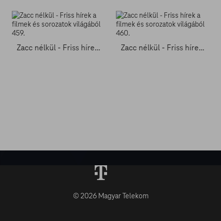
Zacc nélkül - Friss hírek a filmek és sorozatok világából 459.
Zacc nélkül - Friss hírek a filmek és sorozatok világából 460.
© 2026 Magyar Telekom