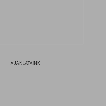
AJÁNLATAINK