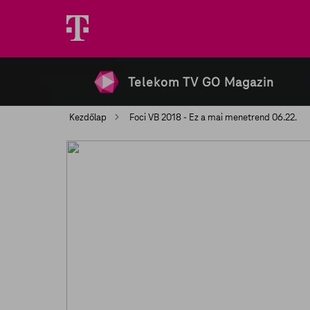
Telekom TV GO Magazin
Kezdőlap
Foci VB 2018 - Ez a mai menetrend 06.22.