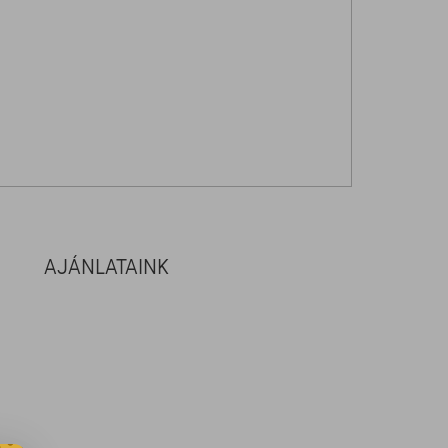
AJÁNLATAINK