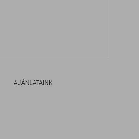
AJÁNLATAINK