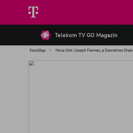
Telekom TV GO Magazin
Kezdőlap
Hova tűnt Joseph Fiennes, a Szerelmes Shak