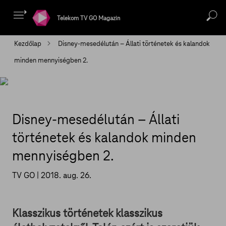
Telekom TV GO Magazin
Kezdőlap
Disney-mesedélután – Állati történetek és kalandok
minden mennyiségben 2.
Disney-mesedélután – Állati
történetek és kalandok minden
mennyiségben 2.
TV GO |
2018. aug. 26.
Klasszikus történetek klasszikus