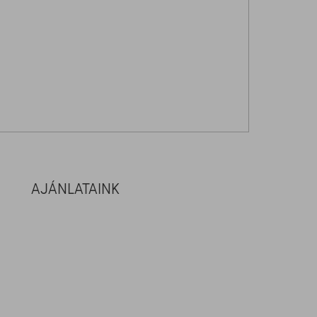
AJÁNLATAINK