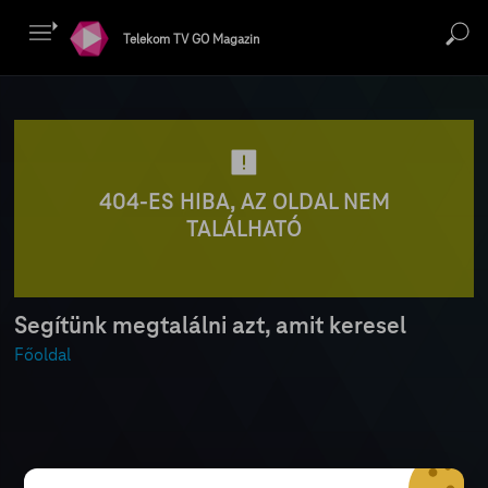
Telekom TV GO Magazin
404-ES HIBA, AZ OLDAL NEM
TALÁLHATÓ
Segítünk megtalálni azt, amit keresel
Főoldal