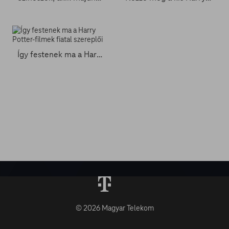
Így festenek ma a Harry Potter-filmek fiatal szereplői
© 2026 Magyar Telekom