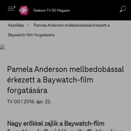
Telekom TV GO Magazin
Kezdőlap
Pamela Anderson mellbedobással érkezett a
Baywatch-film forgatására
Pamela Anderson mellbedobással
érkezett a Baywatch-film
forgatására
TV GO |
2016. ápr. 22.
Nagy erőkkel zajlik a Baywatch-film