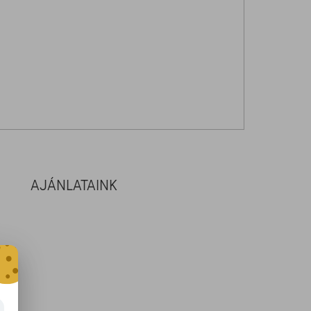
AJÁNLATAINK