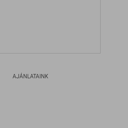
AJÁNLATAINK