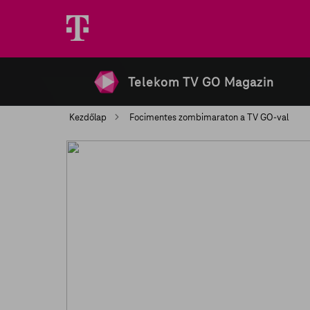
Telekom TV GO Magazin
Kezdőlap
Focimentes zombimaraton a TV GO-val