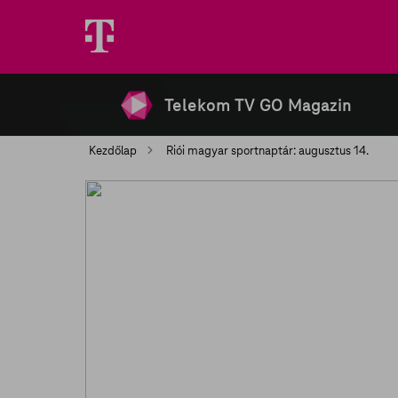
Telekom TV GO Magazin
Kezdőlap
Riói magyar sportnaptár: augusztus 14.