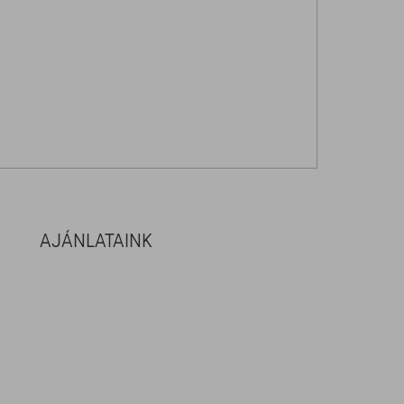
AJÁNLATAINK