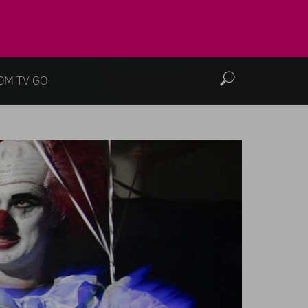
OM TV GO