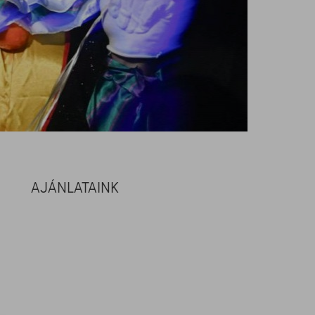
AJÁNLATAINK