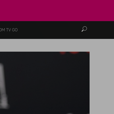
OM TV GO