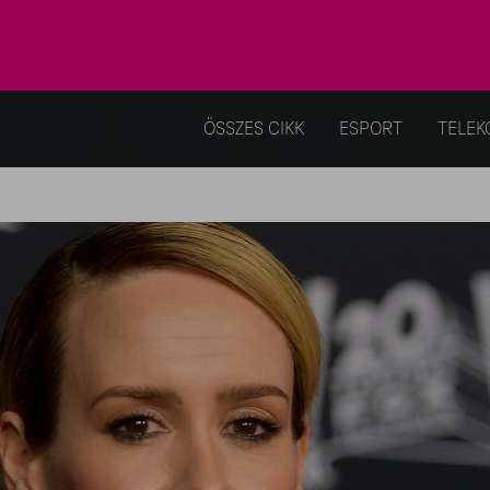
ÖSSZES CIKK
ESPORT
TELEK