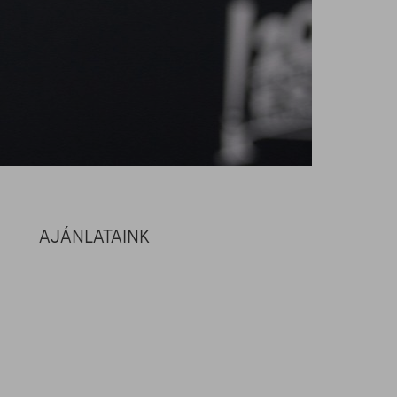
AJÁNLATAINK