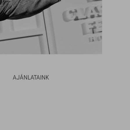
AJÁNLATAINK