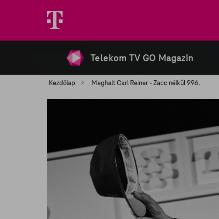
Telekom TV GO Magazin
Kezdőlap
Meghalt Carl Reiner - Zacc nélkül 996.