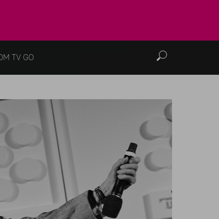
OM TV GO