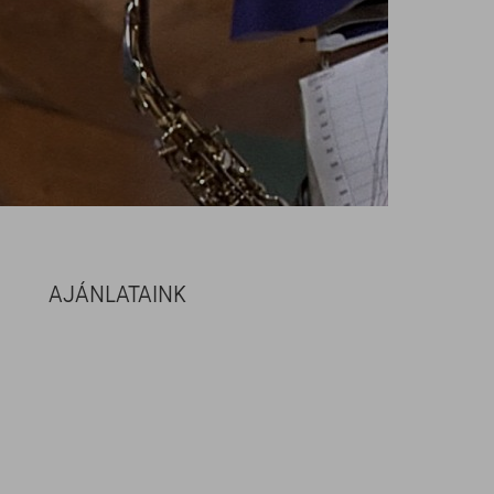
AJÁNLATAINK