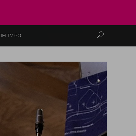
OM TV GO