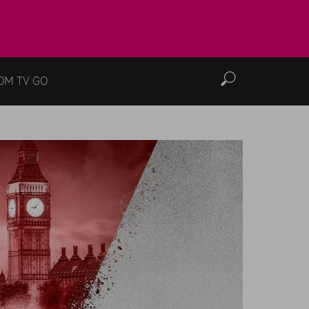
OM TV GO