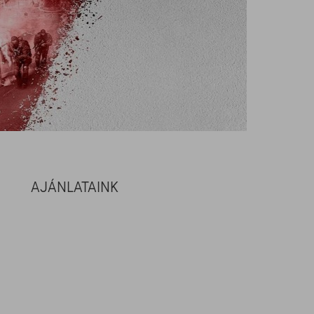
AJÁNLATAINK