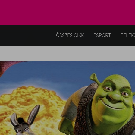
ÖSSZES CIKK
ESPORT
TELEK