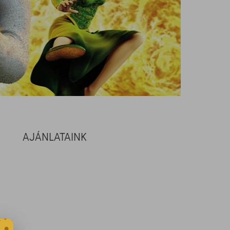
AJÁNLATAINK