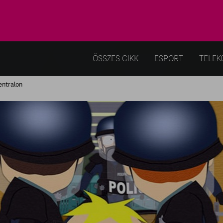
ÖSSZES CIKK
ESPORT
TELEK
ntralon