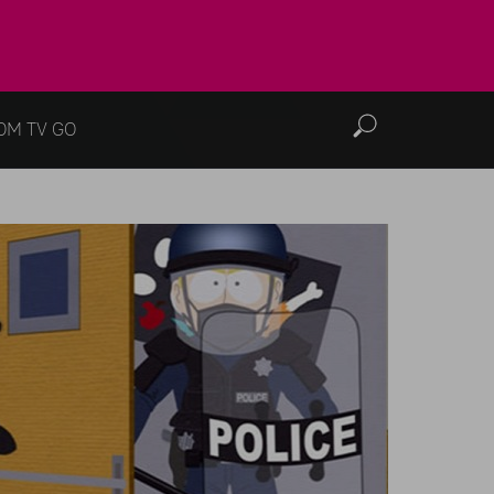
OM TV GO