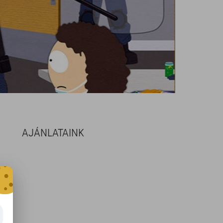
AJÁNLATAINK