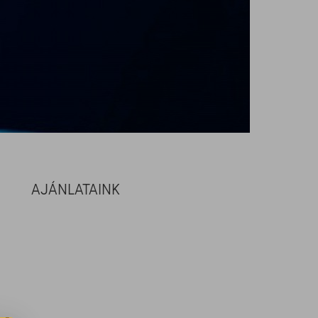
AJÁNLATAINK