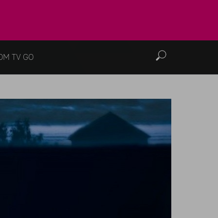
OM TV GO