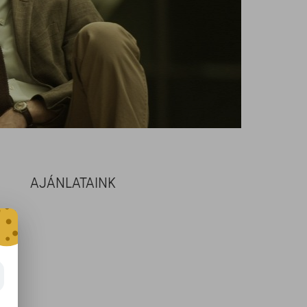
AJÁNLATAINK