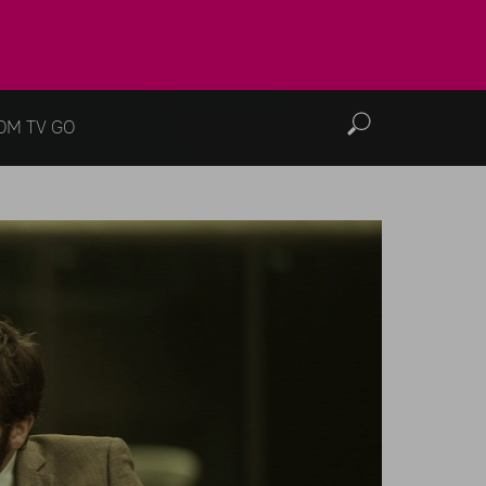
OM TV GO