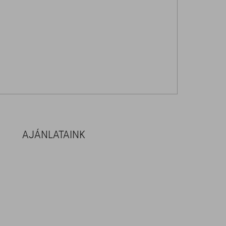
AJÁNLATAINK