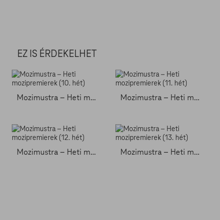
EZ IS ÉRDEKELHET
Mozimustra – Heti mozipremierek (10. hét)
Mozimustra – Heti mozipremierek (11. hét)
Mozimustra – Heti mozipremierek (12. hét)
Mozimustra – Heti mozipremierek (13. hét)