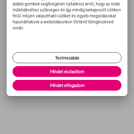
alábbi gombok segítségével nyilatkozz arról, hogy az oldal
filmben.
működéséhez szükséges és így mindig bekapcsolt sütiken
felül milyen választható sütiket és egyéb megoldásokat
használhatunk a weboldalunkon történő böngészésed
során.
Testreszabás
Mindet elutasítom
Mindet elfogadom