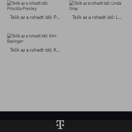
Telik az a rohadt idő: Priscilla Presley
Telik az a rohadt idő: Linda Gray
Telik az a rohadt idő: Kim Basinger