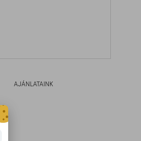
AJÁNLATAINK