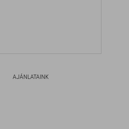
AJÁNLATAINK