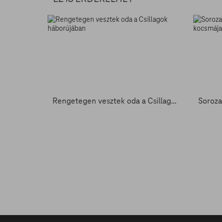
Rengetegen vesztek oda a Csillagok háborújában