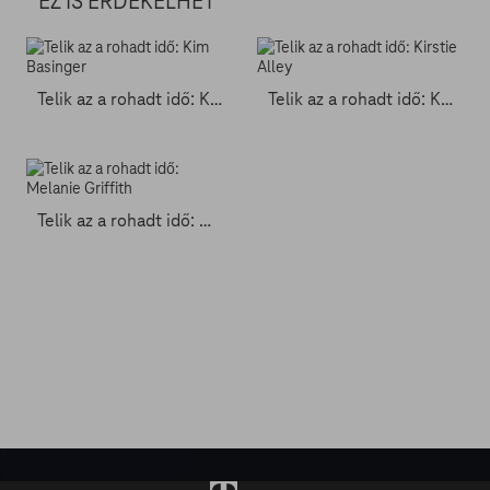
EZ IS ÉRDEKELHET
Telik az a rohadt idő: Kim Basinger
Telik az a rohadt idő: Kirstie Alley
Telik az a rohadt idő: Melanie Griffith