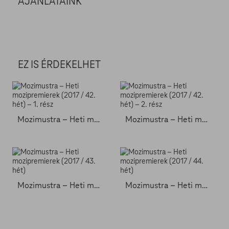
AJÁNLATAINK
EZ IS ÉRDEKELHET
Mozimustra – Heti mozipremierek (2017 / 42. hét) – 1. rész
Mozimustra – Heti mozipremierek (2017 / 42. hét) – 2. rész
Mozimustra – Heti mozipremierek (2017 / 43. hét)
Mozimustra – Heti mozipremierek (2017 / 44. hét)