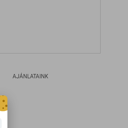
AJÁNLATAINK