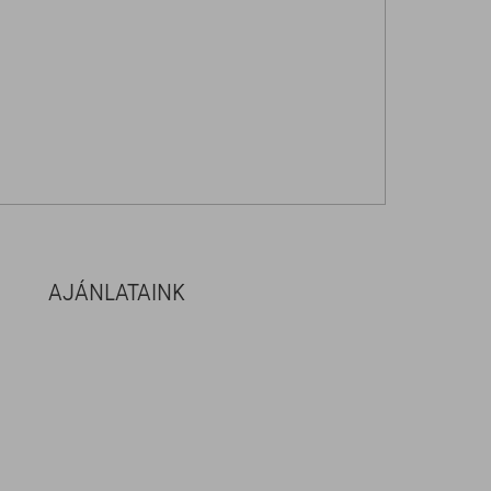
AJÁNLATAINK