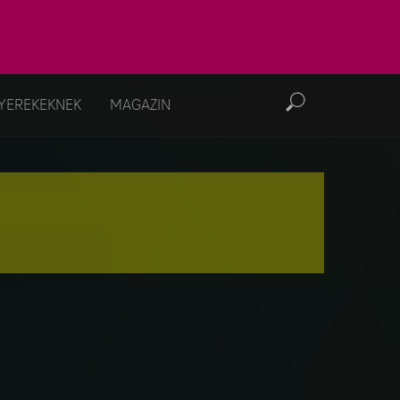
YEREKEKNEK
MAGAZIN