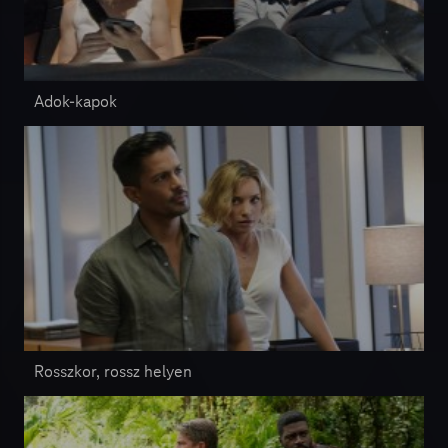
Adok-kapok
Rosszkor, rossz helyen