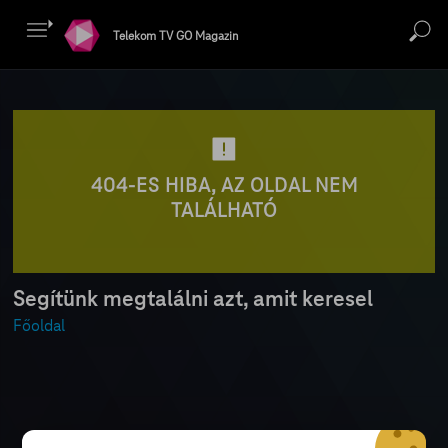
Telekom TV GO Magazin
404-ES HIBA, AZ OLDAL NEM
TALÁLHATÓ
Segítünk megtalálni azt, amit keresel
Főoldal