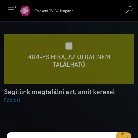
Telekom TV GO Magazin
404-ES HIBA, AZ OLDAL NEM
TALÁLHATÓ
Segítünk megtalálni azt, amit keresel
Főoldal