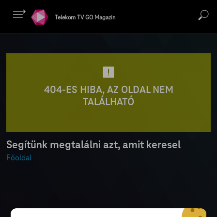
Telekom TV GO Magazin
404-ES HIBA, AZ OLDAL NEM
TALÁLHATÓ
Segítünk megtalálni azt, amit keresel
Főoldal