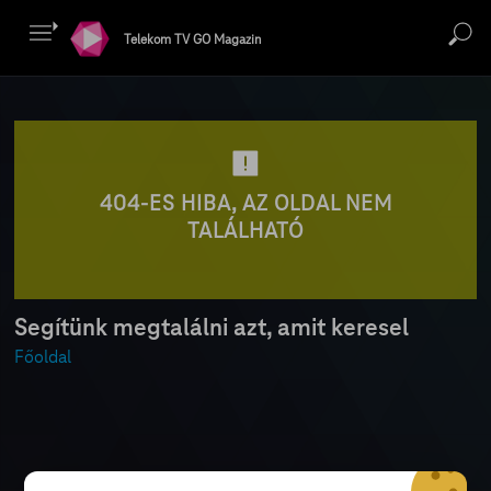
Telekom TV GO Magazin
404-ES HIBA, AZ OLDAL NEM
TALÁLHATÓ
Segítünk megtalálni azt, amit keresel
Főoldal