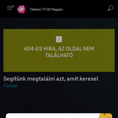
Telekom TV GO Magazin
404-ES HIBA, AZ OLDAL NEM
TALÁLHATÓ
Segítünk megtalálni azt, amit keresel
Főoldal