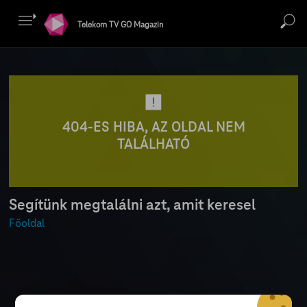
Telekom TV GO Magazin
404-ES HIBA, AZ OLDAL NEM
TALÁLHATÓ
Segítünk megtalálni azt, amit keresel
Főoldal