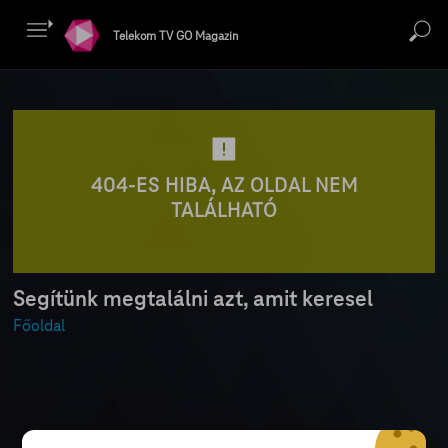
Telekom TV GO Magazin
404-ES HIBA, AZ OLDAL NEM
TALÁLHATÓ
Segítünk megtalálni azt, amit keresel
Főoldal