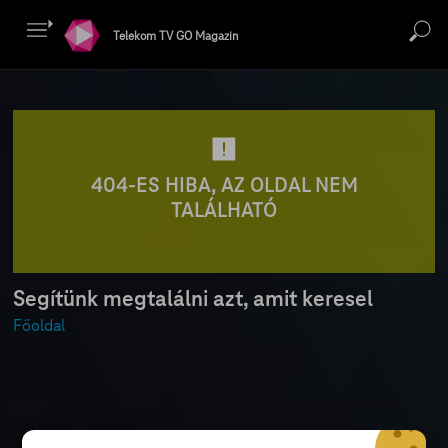
Telekom TV GO Magazin
404-ES HIBA, AZ OLDAL NEM
TALÁLHATÓ
Segítünk megtalálni azt, amit keresel
Főoldal