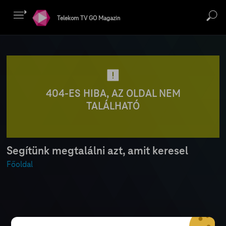
Telekom TV GO Magazin
404-ES HIBA, AZ OLDAL NEM
TALÁLHATÓ
Segítünk megtalálni azt, amit keresel
Főoldal