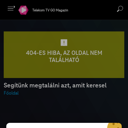
Telekom TV GO Magazin
404-ES HIBA, AZ OLDAL NEM
TALÁLHATÓ
Segítünk megtalálni azt, amit keresel
Főoldal