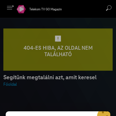
Telekom TV GO Magazin
404-ES HIBA, AZ OLDAL NEM
TALÁLHATÓ
Segítünk megtalálni azt, amit keresel
Főoldal