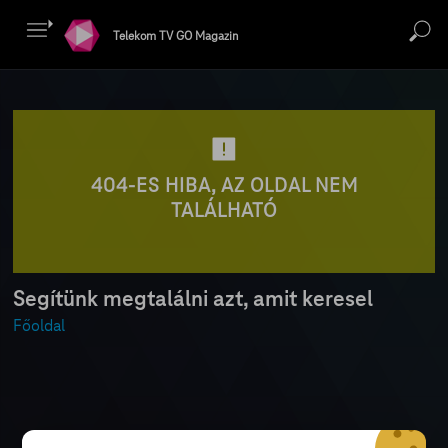
Telekom TV GO Magazin
404-ES HIBA, AZ OLDAL NEM
TALÁLHATÓ
Segítünk megtalálni azt, amit keresel
Főoldal