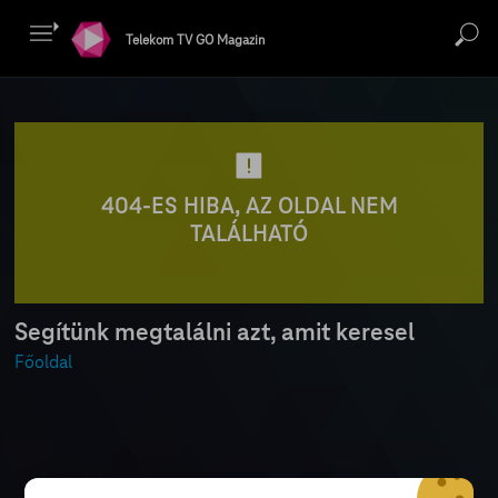
Telekom TV GO Magazin
404-ES HIBA, AZ OLDAL NEM
TALÁLHATÓ
Segítünk megtalálni azt, amit keresel
Főoldal